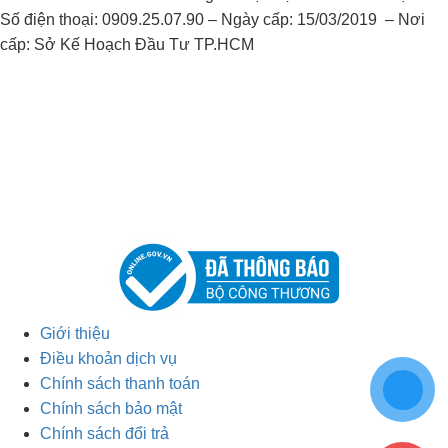
Số điện thoại: 0909.25.07.90 – Ngày cấp: 15/03/2019 – Nơi
cấp: Sở Kế Hoạch Đầu Tư TP.HCM
Giới thiệu
Điều khoản dịch vụ
Chính sách thanh toán
Chính sách bảo mật
Chính sách đổi trả