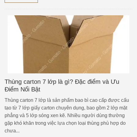
Thùng carton 7 lớp là gì? Đặc điểm và Ưu
Điểm Nổi Bật
Thùng carton 7 lớp là sản phẩm bao bì cao cấp được cấu
tạo từ 7 lớp giấy carton chuyên dụng, bao gồm 2 lớp mặt
phẳng và 5 lớp sóng xen kẽ. Nhiều người dùng thường
gặp khó khăn trong việc lựa chọn loại thùng phù hợp do
chưa...