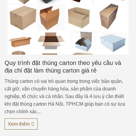
Quy trình đặt thùng carton theo yêu cầu và
địa chỉ đặt làm thùng carton giá rẻ
Thùng carton có vai trò quan trọng trong việc bảo quản,
cất giữ, vận chuyển hàng hóa, sản phẩm của doanh
nghiệp, tổ chức và cá nhân. Sau đây là 4 lưu ý cần thiết
khi đặt thùng carton Hà Nội, TPHCM giúp bạn có sự lựa
chọn chính xác...
Xem thêm