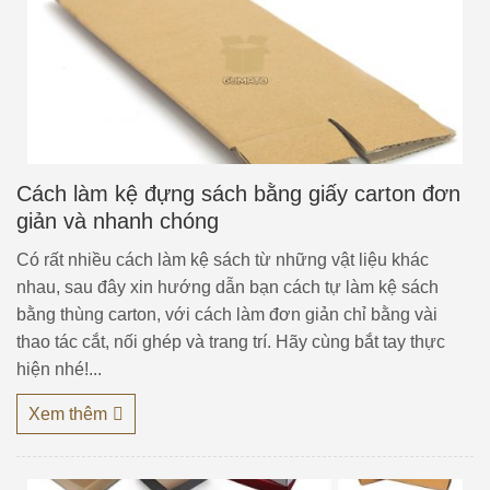
Cách làm kệ đựng sách bằng giấy carton đơn
giản và nhanh chóng
Có rất nhiều cách làm kệ sách từ những vật liệu khác
nhau, sau đây xin hướng dẫn bạn cách tự làm kệ sách
bằng thùng carton, với cách làm đơn giản chỉ bằng vài
thao tác cắt, nối ghép và trang trí. Hãy cùng bắt tay thực
hiện nhé!...
Xem thêm