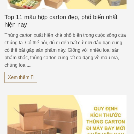
Top 11 mẫu hộp carton đẹp, phổ biến nhất
hiện nay
Thùng carton xuất hiện khá phổ biến trong cuộc sống của
chúng ta. Có thể nói, dù đi đến bất cứ nơi đâu bạn cũng
có thể bắt gặp sản phẩm này. Giống với nhiều loại sản
phẩm khác, thùng carton cũng rất đa dạng về mẫu mã,
chủng loại....
Xem thêm