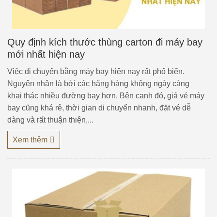
Quy định kích thước thùng carton đi máy bay
mới nhất hiện nay
Việc di chuyển bằng máy bay hiện nay rất phổ biến.
Nguyên nhân là bởi các hãng hàng không ngày càng
khai thác nhiều đường bay hơn. Bên cạnh đó, giá vé máy
bay cũng khá rẻ, thời gian di chuyển nhanh, đặt vé dễ
dàng và rất thuận thiện,...
Xem thêm