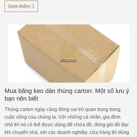
Xem thêm
Mua băng keo dán thùng carton: Một số lưu ý
bạn nên biết
Thùng carton ngày càng đóng vai trò quan trọng trong
cuộc sống của chúng ta. Với những cá nhân, gia đình
nhỏ thì nó có thể được dùng để chứa đồ, đóng gói đồ đạc
khi chuyển nhà, với các doanh nghiệp, cửa hàng thì dùng