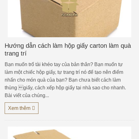
Hướng dẫn cách làm hộp giấy carton làm quà
trang trí
Bạn muốn trổ tài khéo tay của bản thân? Bạn muốn tự
làm một chiếc hộp giấy, tự trang trí nó để tạo nên điểm
nhấn cho món quà của bạn? Bạn chưa biết cách làm
thùng giấy, cách xếp hộp giấy tại nhà sao cho nhanh.
Bài viết của chúng...
Xem thêm