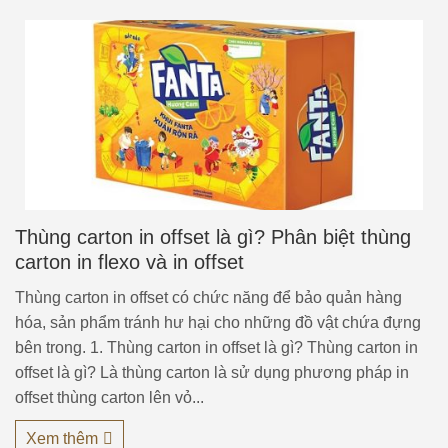
Thùng carton in offset là gì? Phân biệt thùng
carton in flexo và in offset
Thùng carton in offset có chức năng để bảo quản hàng
hóa, sản phẩm tránh hư hại cho những đồ vật chứa đựng
bên trong. 1. Thùng carton in offset là gì? Thùng carton in
offset là gì? Là thùng carton là sử dụng phương pháp in
offset thùng carton lên vỏ...
Xem thêm