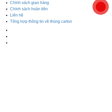
Chính sách giao hàng
Chính sách hoàn tiền
Liên hệ
Tổng hợp thông tin về thùng carton