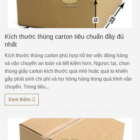
Kích thước thùng carton tiêu chuẩn đầy đủ
nhất
Kích thước thùng carton phù hợp hỗ trợ việc đóng hàng
và vận chuyển an toàn và tiết kiệm hơn. Ngược lại, chọn
thùng giấy carton kích thước quá nhỏ hoặc quá to khiến
gây phát sinh chi phí và hư hỏng hàng trong quá trình vận
chuyển. Trong tiêu...
Xem thêm