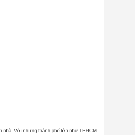
uyển nhà. Với những thành phố lớn như TPHCM