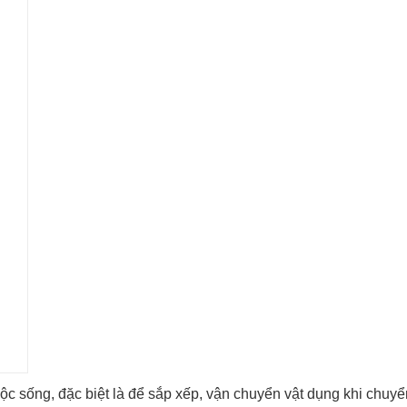
uộc sống, đặc biệt là để sắp xếp, vận chuyển vật dụng khi ch