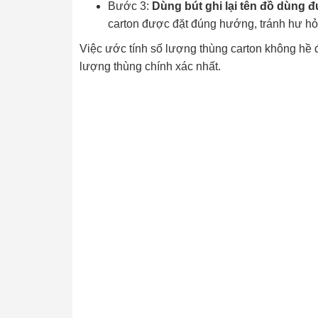
Bước 3:
Dùng bút ghi lại tên đồ dùng 
carton được đặt đúng hướng, tránh hư hỏn
Việc ước tính số lượng thùng carton không hề 
lượng thùng chính xác nhất.