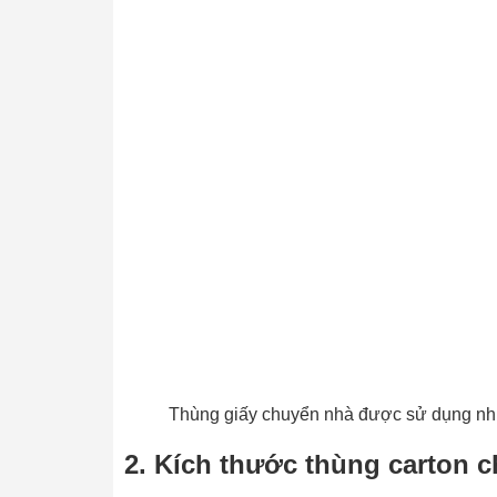
Thùng giấy chuyển nhà được sử dụng nhi
2. Kích thước thùng carton 