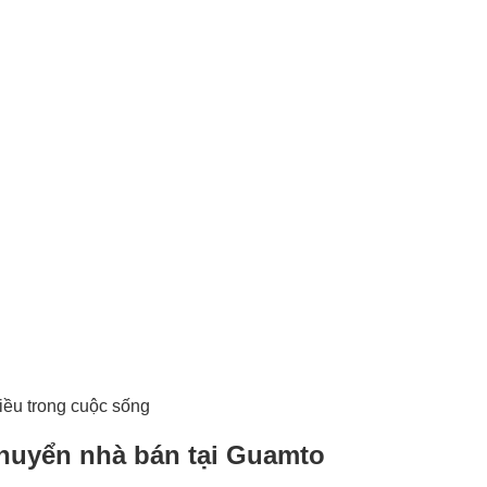
ều trong cuộc sống
chuyển nhà bán tại Guamto