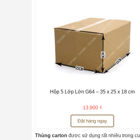
Hộp 5 Lớp Lớn G64 – 35 x 25 x 18 cm
13.900
₫
Đặt hàng ngay
Thùng carton
được sử dụng rất nhiều trong c