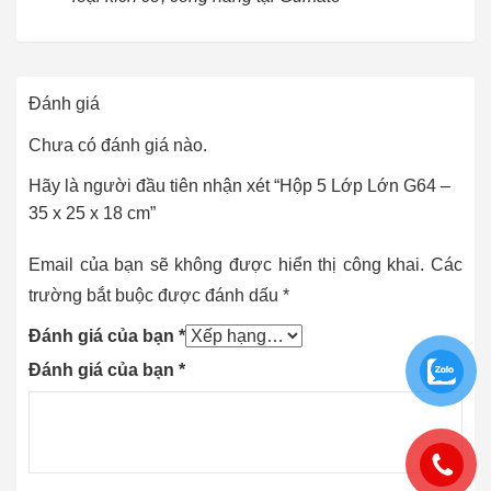
Đánh giá
Chưa có đánh giá nào.
Hãy là người đầu tiên nhận xét “Hộp 5 Lớp Lớn G64 –
35 x 25 x 18 cm”
Email của bạn sẽ không được hiển thị công khai.
Các
trường bắt buộc được đánh dấu
*
Đánh giá của bạn
*
Đánh giá của bạn
*