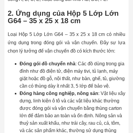
2. Ứng dụng của Hộp 5 Lớp Lớn
G64 – 35 x 25 x 18 cm
Loại Hộp 5 Lớp Lớn G64 – 35 x 25 x 18 cm có nhiều
ứng dụng trong đóng gói và vận chuyển. Đây sự lựa
chọn lý tưởng để vận chuyển đồ có kích thước lớn:
Đóng gói đồ chuyển nhà
: Các đồ dùng trong gia
đình như đồ điện tử, điện máy tivi, tủ lạnh, máy
giặt hoặc đồ gỗ, nội thất, như bàn, ghế, tủ, giường
cần có thùng dày ít nhất 3, 5 lớp để bảo vệ.
Đóng hàng công nghiệp, nông sản
: Vật liệu xây
dựng, linh kiện ô tô và các vật liệu khác thường
được đóng gói và vận chuyển bằng thùng carton
lớn để đảm bảo an toàn và ổn định. Nông sản và
thuỷ sản xuất khẩu, như trái cây, rau củ, cá, tôm,
và các sản phẩm khác, thường sử dụng thùng