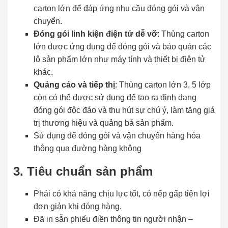
carton lớn để đáp ứng nhu cầu đóng gói và vận
chuyển.
Đóng gói linh kiện điện tử dễ vỡ
: Thùng carton
lớn được ứng dụng để đóng gói và bảo quản các
lô sản phẩm lớn như máy tính và thiết bị điện tử
khác.
Quảng cáo và tiếp thị
: Thùng carton lớn 3, 5 lớp
còn có thể được sử dụng để tạo ra định dạng
đóng gói độc đáo và thu hút sự chú ý, làm tăng giá
trị thương hiệu và quảng bá sản phẩm.
Sử dụng để đóng gói và vận chuyển hàng hóa
thông qua đường hàng không
3. Tiêu chuẩn sản phẩm
Phải có khả năng chịu lực tốt, có nếp gấp tiện lợi
đơn giản khi đóng hàng.
Đã in sẵn phiếu điền thông tin người nhận –