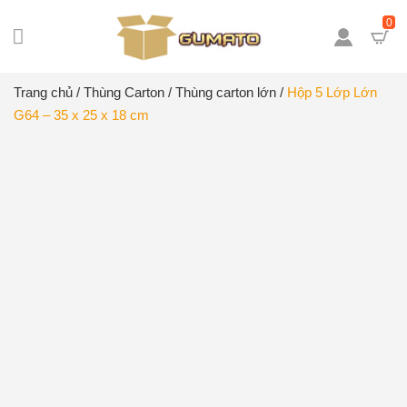
0
Trang chủ
/
Thùng Carton
/
Thùng carton lớn
/
Hộp 5 Lớp Lớn
G64 – 35 x 25 x 18 cm