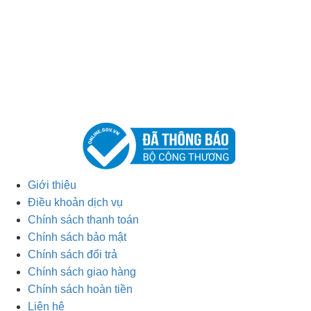
Giới thiệu
Điều khoản dịch vụ
Chính sách thanh toán
Chính sách bảo mật
Chính sách đổi trả
Chính sách giao hàng
Chính sách hoàn tiền
Liên hệ