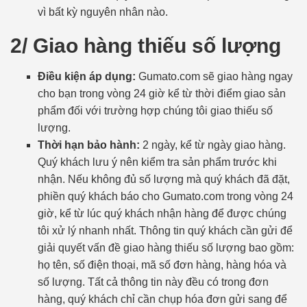
vì bất kỳ nguyên nhân nào.
2/ Giao hàng thiếu số lượng
Điều kiện áp dụng:
Gumato.com sẽ giao hàng ngay
cho bạn trong vòng 24 giờ kể từ thời điểm giao sản
phẩm đối với trường hợp chúng tôi giao thiếu số
lượng.
Thời hạn bảo hành:
2 ngày, kể từ ngày giao hàng.
Quý khách lưu ý nên kiểm tra sản phẩm trước khi
nhận. Nếu không đủ số lượng mà quý khách đã đặt,
phiền quý khách báo cho Gumato.com trong vòng 24
giờ, kể từ lúc quý khách nhận hàng để được chúng
tôi xử lý nhanh nhất. Thông tin quý khách cần gửi để
giải quyết vấn đề giao hàng thiếu số lượng bao gồm:
họ tên, số điện thoại, mã số đơn hàng, hàng hóa và
số lượng. Tất cả thông tin này đều có trong đơn
hàng, quý khách chỉ cần chụp hóa đơn gửi sang để