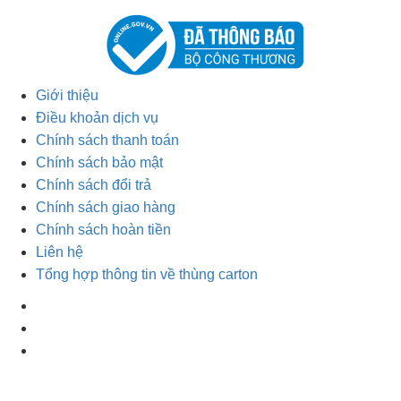
Giới thiệu
Điều khoản dịch vụ
Chính sách thanh toán
Chính sách bảo mật
Chính sách đổi trả
Chính sách giao hàng
Chính sách hoàn tiền
Liên hệ
Tổng hợp thông tin về thùng carton