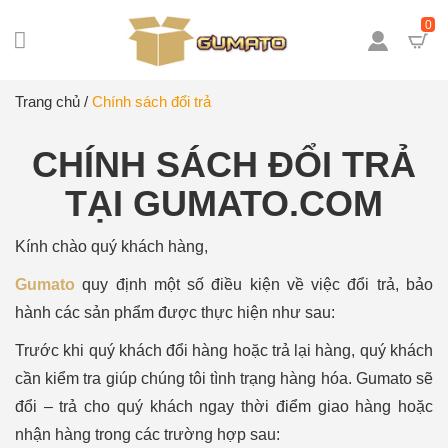
0
Trang chủ
/
Chính sách đổi trả
CHÍNH SÁCH ĐỔI TRẢ
TẠI GUMATO.COM
Kính chào quý khách hàng,
Gumato
quy định một số điều kiện về việc đổi trả, bảo
hành các sản phẩm được thực hiện như sau:
Trước khi quý khách đổi hàng hoặc trả lại hàng, quý khách
cần kiểm tra giúp chúng tôi tình trạng hàng hóa. Gumato sẽ
đổi – trả cho quý khách ngay thời điểm giao hàng hoặc
nhận hàng trong các trường hợp sau: