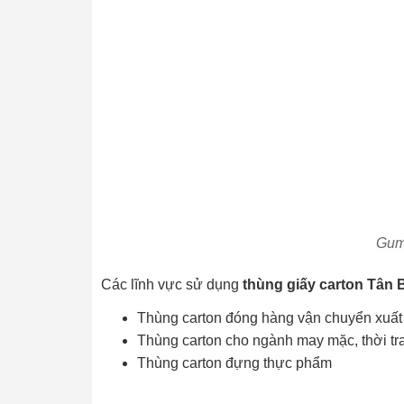
Guma
Các lĩnh vực sử dụng
thùng giấy carton Tân 
Thùng carton đóng hàng vận chuyển xuất
Thùng carton cho ngành may mặc, thời tr
Thùng carton đựng thực phẩm