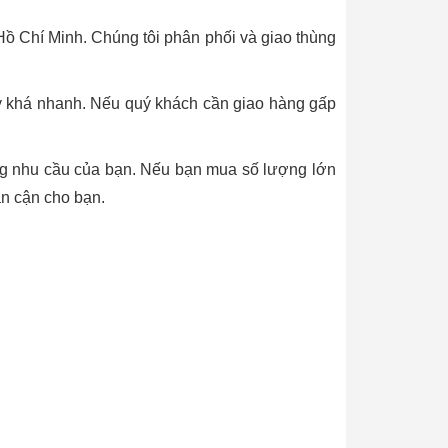
ồ Chí Minh. Chúng tôi phân phối và giao thùng
y khá nhanh. Nếu quý khách cần giao hàng gấp
ứng nhu cầu của bạn. Nếu bạn mua số lượng lớn
n cận cho bạn.