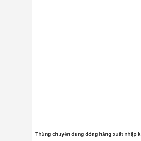
Thùng chuyên dụng đóng hàng xuất nhập 