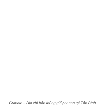
Gumato – Địa chỉ bán thùng giấy carton tại Tân Bình