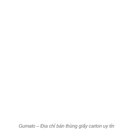
Gumato – Địa chỉ bán thùng giấy carton uy tín