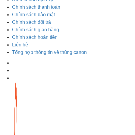
Chính sách thanh toán
Chính sách bảo mật
Chính sách đổi trả
Chính sách giao hàng
Chính sách hoàn tiền
Liên hệ
Tổng hợp thông tin về thùng carton