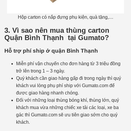
Hộp carton có nắp đựng phụ kiện, quà tặng,…
3. Vì sao nên mua thùng carton
Quận Bình Thạnh tại Gumato?
Hỗ trợ phí ship ở quận Bình Thạnh
Miễn phí vận chuyển cho đơn hàng từ 3 triệu đồng
trở lên trong 1 – 3 ngày.
Quý khách cần giao hàng gấp đi trong ngày thì quý
khách vui lòng phụ phí ship với Gumato.com để
được giao hàng nhanh chóng.
Đối với những loại thùng bóng khí, thùng lớn, quý
khách mua vừa những chiếc xe tải các loại, xe ba
gác thì Gumato.com sẽ ưu tiên giao sớm cho quý
khách.