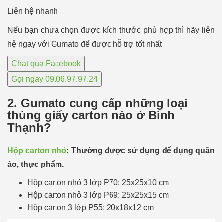
Liên hệ nhanh
Nếu bạn chưa chọn được kích thước phù hợp thì hãy liên
hệ ngay với Gumato để được hỗ trợ tốt nhất
Chat qua Facebook
Gọi ngay 09.06.97.97.24
2. Gumato cung cấp những loại
thùng giấy carton nào ở Bình
Thạnh?
Hộp carton nhỏ
: Thường được sử dụng để dụng quần
áo, thực phẩm.
Hộp carton nhỏ 3 lớp P70: 25x25x10 cm
Hộp carton nhỏ 3 lớp P69: 25x25x15 cm
Hộp carton 3 lớp P55: 20x18x12 cm