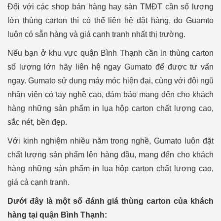
Đối với các shop bán hàng hay sàn TMĐT cần số lượng
lớn thùng carton thì có thể liên hệ đặt hàng, do Guamto
luôn có sẵn hàng và giá cạnh tranh nhất thị trường.
Nếu bạn ở khu vực quận Bình Thạnh cần in thùng carton
số lượng lớn hãy liên hệ ngay Gumato để được tư vấn
ngay. Gumato sử dụng máy móc hiện đại, cùng với đội ngũ
nhân viên có tay nghề cao, đảm bảo mang đến cho khách
hàng những sản phẩm in lụa hộp carton chất lượng cao,
sắc nét, bền đẹp.
Với kinh nghiệm nhiều năm trong nghề, Gumato luôn đặt
chất lượng sản phẩm lên hàng đầu, mang đến cho khách
hàng những sản phẩm in lụa hộp carton chất lượng cao,
giá cả cạnh tranh.
Dưới đây là một số đánh giá thùng carton của khách
hàng tại quận Bình Thạnh: