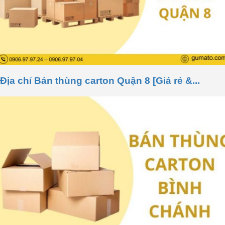
Địa chỉ Bán thùng carton Quận 8 [Giá rẻ &...