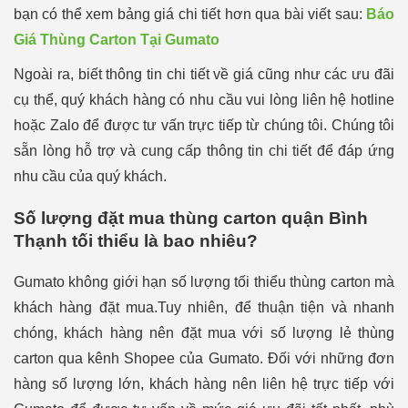
bạn có thể xem bảng giá chi tiết hơn qua bài viết sau:
Báo
Giá Thùng Carton Tại Gumato
Ngoài ra, biết thông tin chi tiết về giá cũng như các ưu đãi
cụ thể, quý khách hàng có nhu cầu vui lòng liên hệ hotline
hoặc Zalo để được tư vấn trực tiếp từ chúng tôi. Chúng tôi
sẵn lòng hỗ trợ và cung cấp thông tin chi tiết để đáp ứng
nhu cầu của quý khách.
Số lượng đặt mua thùng carton quận Bình
Thạnh tối thiểu là bao nhiêu?
Gumato không giới hạn số lượng tối thiểu thùng carton mà
khách hàng đặt mua.Tuy nhiên, để thuận tiện và nhanh
chóng, khách hàng nên đặt mua với số lượng lẻ thùng
carton qua kênh Shopee của Gumato. Đối với những đơn
hàng số lượng lớn, khách hàng nên liên hệ trực tiếp với