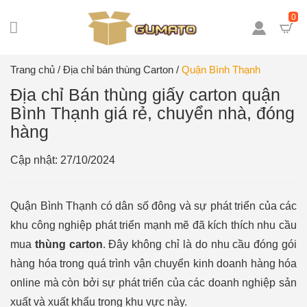
0
Trang chủ
/
Địa chỉ bán thùng Carton
/
Quận Bình Thạnh
Địa chỉ Bán thùng giấy carton quận
Bình Thạnh giá rẻ, chuyển nhà, đóng
hàng
Cập nhật: 27/10/2024
Quận Bình Thạnh có dân số đông và sự phát triển của các
khu công nghiệp phát triển mạnh mẽ đã kích thích nhu cầu
mua
thùng carton
. Đây không chỉ là do nhu cầu đóng gói
hàng hóa trong quá trình vận chuyển kinh doanh hàng hóa
online mà còn bởi sự phát triển của các doanh nghiệp sản
xuất và xuất khẩu trong khu vực này.