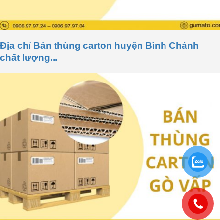
Địa chỉ Bán thùng carton huyện Bình Chánh
chất lượng...