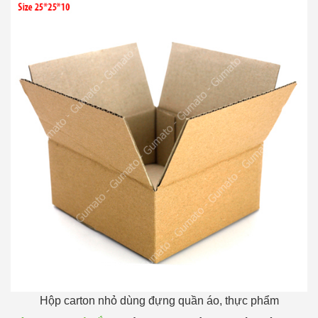
Hộp carton nhỏ dùng đựng quần áo, thực phẩm