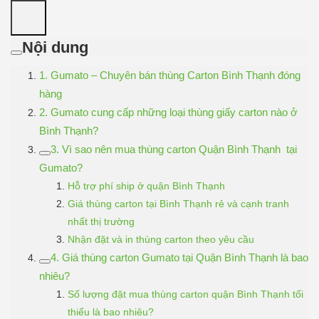
Nội dung
1. Gumato – Chuyên bán thùng Carton Bình Thạnh đóng
hàng
2. Gumato cung cấp những loại thùng giấy carton nào ở
Bình Thạnh?
3. Vì sao nên mua thùng carton Quận Bình Thạnh tại
Gumato?
Hỗ trợ phí ship ở quận Bình Thạnh
Giá thùng carton tại Bình Thạnh rẻ và cạnh tranh
nhất thị trường
Nhận đặt và in thùng carton theo yêu cầu
4. Giá thùng carton Gumato tại Quận Bình Thạnh là bao
nhiêu?
Số lượng đặt mua thùng carton quận Bình Thạnh tối
thiểu là bao nhiêu?