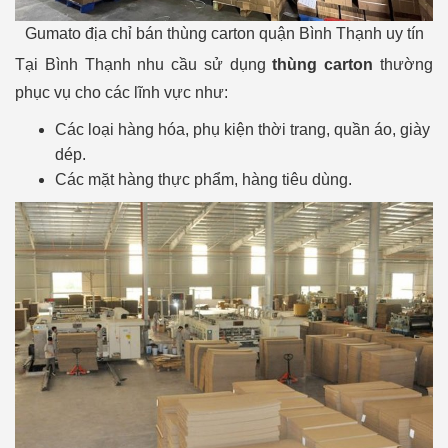
Gumato địa chỉ bán thùng carton quận Bình Thạnh uy tín
Tại Bình Thạnh nhu cầu sử dụng
thùng carton
thường
phục vụ cho các lĩnh vực như:
Các loại hàng hóa, phụ kiện thời trang, quần áo, giày
dép.
Các mặt hàng thực phẩm, hàng tiêu dùng.