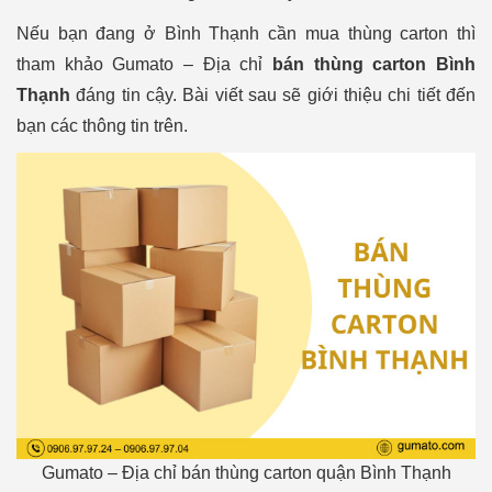
Nếu bạn đang ở Bình Thạnh cần mua thùng carton thì
tham khảo Gumato – Địa chỉ
bán thùng carton Bình
Thạnh
đáng tin cậy. Bài viết sau sẽ giới thiệu chi tiết đến
bạn các thông tin trên.
Gumato – Địa chỉ bán thùng carton quận Bình Thạnh