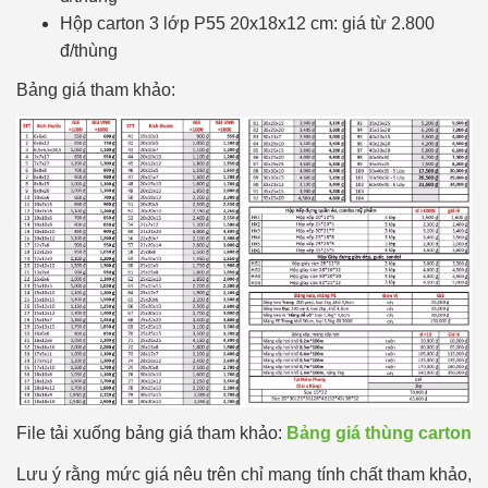
Hộp carton 3 lớp P55 20x18x12 cm: giá từ 2.800
đ/thùng
Bảng giá tham khảo:
File tải xuống bảng giá tham khảo:
Bảng giá thùng carton
Lưu ý rằng mức giá nêu trên chỉ mang tính chất tham khảo,