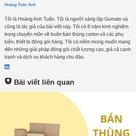
Hoàng Tuấn Anh
Tôi là Hoàng Anh Tuấn. Tôi là người sáng lập Gumato và
cũng là tác giả của bài viết này. Tôi có 8 năm kinh nghiệm
trong chuyên môn về buôn bán thùng carton và các phụ
kiện, thiết bị đóng gói hàng. Tôi có niềm mong muốn mang
đến những giải pháp đóng gói chất lượng cao, giá cả cạnh
tranh và dịch vụ khách hàng chu đáo.
Bài viết liên quan