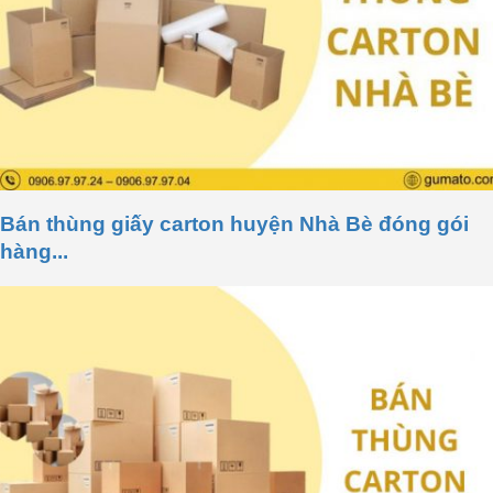
Bán thùng giấy carton huyện Nhà Bè đóng gói
hàng...