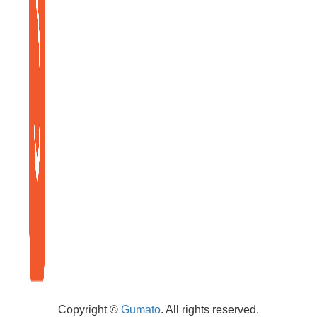
Copyright
©
Gumato
. All rights reserved.