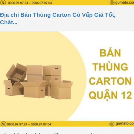
Địa chỉ Bán Thùng Carton Gò Vấp Giá Tốt,
Chất...