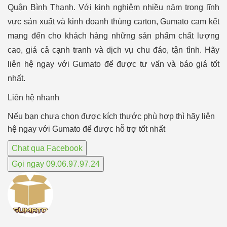
Quận Bình Thạnh. Với kinh nghiệm nhiều năm trong lĩnh
vực sản xuất và kinh doanh thùng carton, Gumato cam kết
mang đến cho khách hàng những sản phẩm chất lượng
cao, giá cả cạnh tranh và dịch vụ chu đáo, tận tình. Hãy
liên hệ ngay với Gumato để được tư vấn và báo giá tốt
nhất.
Liên hệ nhanh
Nếu bạn chưa chọn được kích thước phù hợp thì hãy liên
hệ ngay với Gumato để được hỗ trợ tốt nhất
Chat qua Facebook
Gọi ngay 09.06.97.97.24