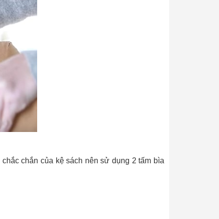
 chắc chắn của kệ sách nên sử dụng 2 tấm bìa