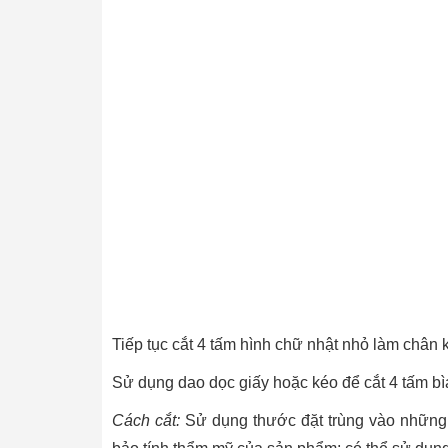
Tiếp tục cắt 4 tấm hình chữ nhật nhỏ làm chân
Sử dụng dao dọc giấy hoặc kéo để cắt 4 tấm bìa
Cách cắt:
Sử dụng thước đặt trùng vào những 