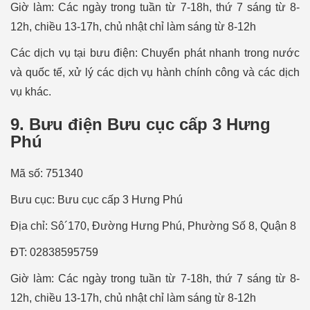
Giờ làm: Các ngày trong tuần từ 7-18h, thứ 7 sáng từ 8-
12h, chiều 13-17h, chủ nhật chỉ làm sáng từ 8-12h
Các dịch vụ tại bưu điện: Chuyển phát nhanh trong nước
và quốc tế, xử lý các dịch vụ hành chính công và các dịch
vụ khác.
9. Bưu điện Bưu cục cấp 3 Hưng
Phú
Mã số: 751340
Bưu cục: Bưu cục cấp 3 Hưng Phú
Địa chỉ: Sô´170, Đường Hưng Phú, Phường Số 8, Quận 8
ĐT: 02838595759
Giờ làm: Các ngày trong tuần từ 7-18h, thứ 7 sáng từ 8-
12h, chiều 13-17h, chủ nhật chỉ làm sáng từ 8-12h