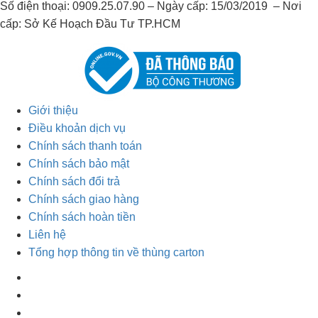
Số điện thoại: 0909.25.07.90 – Ngày cấp: 15/03/2019 – Nơi
cấp: Sở Kế Hoạch Đầu Tư TP.HCM
Giới thiệu
Điều khoản dịch vụ
Chính sách thanh toán
Chính sách bảo mật
Chính sách đổi trả
Chính sách giao hàng
Chính sách hoàn tiền
Liên hệ
Tổng hợp thông tin về thùng carton