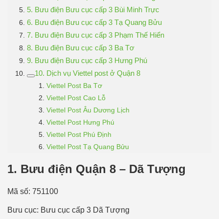
5. Bưu điện Bưu cục cấp 3 Bùi Minh Trực
6. Bưu điện Bưu cục cấp 3 Tạ Quang Bửu
7. Bưu điện Bưu cục cấp 3 Phạm Thế Hiển
8. Bưu điện Bưu cục cấp 3 Ba Tơ
9. Bưu điện Bưu cục cấp 3 Hưng Phú
10. Dịch vụ Viettel post ở Quận 8
Viettel Post Ba Tơ
Viettel Post Cao Lỗ
Viettel Post Âu Dương Lịch
Viettel Post Hưng Phú
Viettel Post Phú Định
Viettel Post Tạ Quang Bửu
1. Bưu điện Quận 8 – Dã Tượng
Mã số: 751100
Bưu cục: Bưu cục cấp 3 Dã Tượng