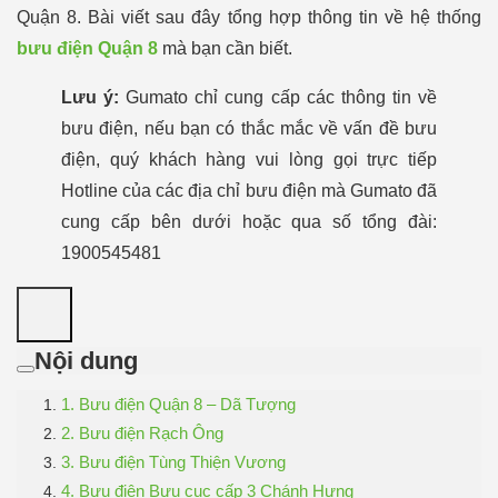
Quận 8. Bài viết sau đây tổng hợp thông tin về hệ thống
bưu điện Quận 8
mà bạn cần biết.
Lưu ý:
Gumato chỉ cung cấp các thông tin về
bưu điện, nếu bạn có thắc mắc về vấn đề bưu
điện, quý khách hàng vui lòng gọi trực tiếp
Hotline của các địa chỉ bưu điện mà Gumato đã
cung cấp bên dưới hoặc qua số tổng đài:
1900545481
Nội dung
1. Bưu điện Quận 8 – Dã Tượng
2. Bưu điện Rạch Ông
3. Bưu điện Tùng Thiện Vương
4. Bưu điện Bưu cục cấp 3 Chánh Hưng