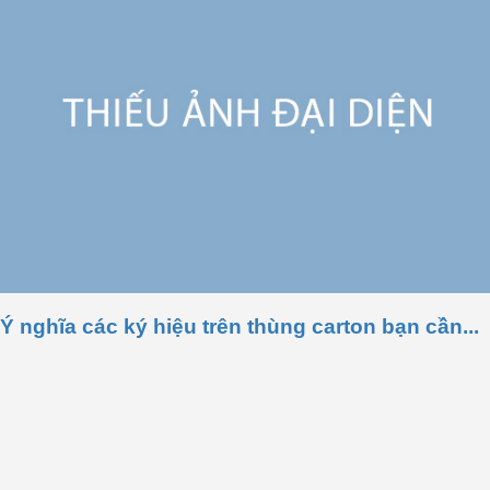
Ý nghĩa các ký hiệu trên thùng carton bạn cần...