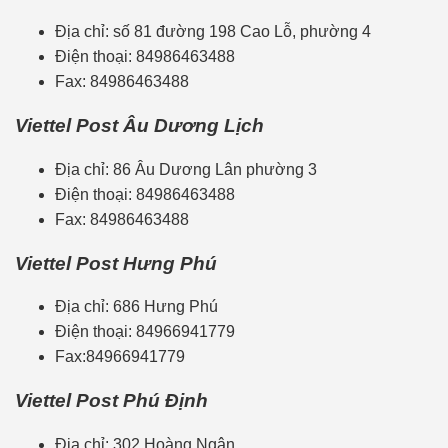
Địa chỉ: số 81 đường 198 Cao Lỗ, phường 4
Điện thoại: 84986463488
Fax: 84986463488
Viettel Post Âu Dương Lịch
Địa chỉ: 86 Âu Dương Lân phường 3
Điện thoại: 84986463488
Fax: 84986463488
Viettel Post Hưng Phú
Địa chỉ: 686 Hưng Phú
Điện thoại: 84966941779
Fax:84966941779
Viettel Post Phú Định
Địa chỉ: 302 Hoàng Ngân