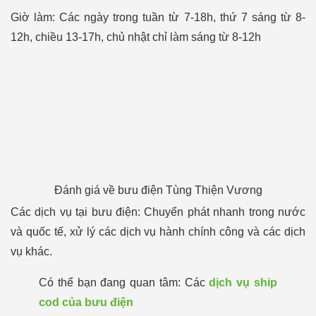
Giờ làm: Các ngày trong tuần từ 7-18h, thứ 7 sáng từ 8-
12h, chiều 13-17h, chủ nhật chỉ làm sáng từ 8-12h
Đánh giá về bưu điện Tùng Thiện Vương
Các dịch vụ tại bưu điện: Chuyển phát nhanh trong nước
và quốc tế, xử lý các dịch vụ hành chính công và các dịch
vụ khác.
Có thể bạn đang quan tâm: Các
dịch vụ ship
cod của bưu điện