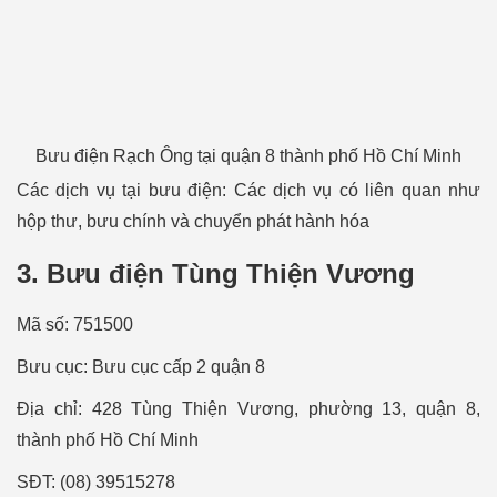
Bưu điện Rạch Ông tại quận 8 thành phố Hồ Chí Minh
Các dịch vụ tại bưu điện: Các dịch vụ có liên quan như
hộp thư, bưu chính và chuyển phát hành hóa
3. Bưu điện Tùng Thiện Vương
Mã số: 751500
Bưu cục: Bưu cục cấp 2 quận 8
Địa chỉ: 428 Tùng Thiện Vương, phường 13, quận 8,
thành phố Hồ Chí Minh
SÐT: (08) 39515278