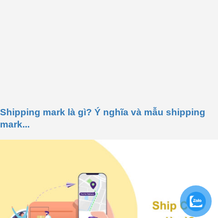
Shipping mark là gì? Ý nghĩa và mẫu shipping
mark...