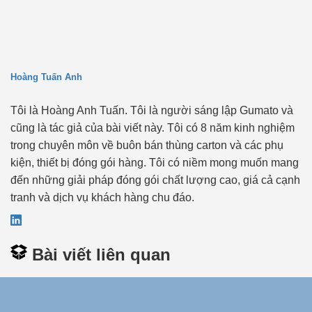
Hoàng Tuấn Anh
Tôi là Hoàng Anh Tuấn. Tôi là người sáng lập Gumato và
cũng là tác giả của bài viết này. Tôi có 8 năm kinh nghiệm
trong chuyên môn về buôn bán thùng carton và các phụ
kiện, thiết bị đóng gói hàng. Tôi có niềm mong muốn mang
đến những giải pháp đóng gói chất lượng cao, giá cả cạnh
tranh và dịch vụ khách hàng chu đáo.
Bài viết liên quan