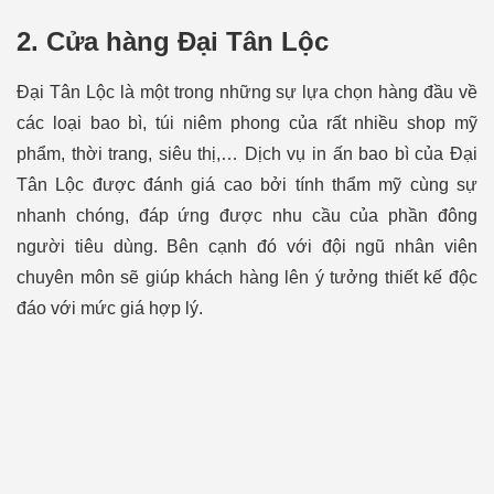
2. Cửa hàng Đại Tân Lộc
Đại Tân Lộc là một trong những sự lựa chọn hàng đầu về
các loại bao bì, túi niêm phong
của rất nhiều shop mỹ
phẩm, thời trang, siêu thị,… Dịch vụ in ấn bao bì của Đại
Tân Lộc được đánh giá cao bởi tính thẩm mỹ cùng sự
nhanh chóng, đáp ứng được nhu cầu của phần đông
người tiêu dùng. Bên cạnh đó với đội ngũ nhân viên
chuyên môn sẽ giúp khách hàng lên ý tưởng thiết kế độc
đáo với mức giá hợp lý.