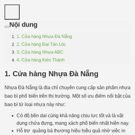
Nội dung
1. Cửa hàng Nhựa Đà Nẵng
2. Cửa hàng Đại Tân Lộc
3. Cửa hàng Nhựa ABC
4. Cửa hàng Kiên Thành
1. Cửa hàng Nhựa Đà Nẵng
Nhựa Đà Nẵng là địa chỉ chuyên cung cấp sản phẩm nhựa
bao bì phổ biến trên thị trường. Một số ưu điểm nổi bật của
bao bì từ loại nhựa này như:
Có độ bền dai cùng khả năng chịu lực tốt và là vật
dụng chứa đựng, mang xách phổ biến nhất hiện nay.
Hỗ trợ quảng bá thương hiệu hiệu quả nhờ việc in