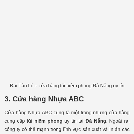
Đại Tân Lộc- cửa hàng túi niêm phong Đà Nẵng uy tín
3. Cửa hàng Nhựa ABC
Cửa hàng Nhựa ABC cũng là một trong những cửa hàng
cung cấp
túi niêm phong
uy tín tại
Đà Nẵng
. Ngoài ra,
công ty có thế mạnh trong lĩnh vực sản xuất và in ấn các