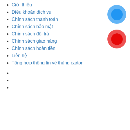
Giới thiệu
Điều khoản dịch vụ
Chính sách thanh toán
Chính sách bảo mật
Chính sách đổi trả
Chính sách giao hàng
Chính sách hoàn tiền
Liên hệ
Tổng hợp thông tin về thùng carton