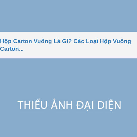
Hộp Carton Vuông Là Gì? Các Loại Hộp Vuông
Carton...