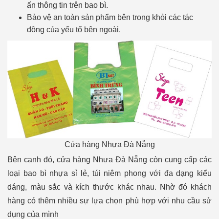
ấn thông tin trên bao bì.
Bảo vệ an toàn sản phẩm bên trong khỏi các tác
động của yếu tố bên ngoài.
Cửa hàng Nhựa Đà Nẵng
Bên cạnh đó, cửa hàng Nhựa Đà Nẵng còn cung cấp các
loại bao bì nhựa sỉ lẻ, túi niêm phong với đa dạng kiểu
dáng, màu sắc và kích thước khác nhau. Nhờ đó khách
hàng có thêm nhiều sự lựa chọn phù hợp với nhu cầu sử
dụng của mình