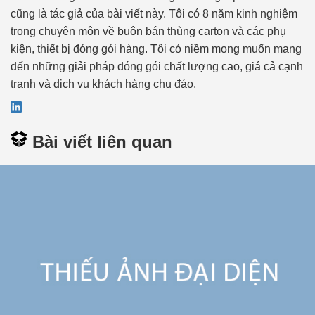
cũng là tác giả của bài viết này. Tôi có 8 năm kinh nghiệm
trong chuyên môn về buôn bán thùng carton và các phụ
kiện, thiết bị đóng gói hàng. Tôi có niềm mong muốn mang
đến những giải pháp đóng gói chất lượng cao, giá cả cạnh
tranh và dịch vụ khách hàng chu đáo.
Bài viết liên quan