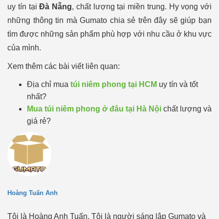
uy tín tại
Đà Nẵng
, chất lượng tại miền trung. Hy vọng với
những thông tin mà Gumato chia sẻ trên đây sẽ giúp bạn
tìm được những sản phẩm phù hợp với nhu cầu ở khu vực
của mình.
Xem thêm các bài viết liên quan:
Địa chỉ mua
túi niêm phong tại HCM
uy tín và tốt
nhất?
Mua túi niêm phong ở đâu tại Hà Nội
chất lượng và
giá rẻ?
Hoàng Tuấn Anh
Tôi là Hoàng Anh Tuấn. Tôi là người sáng lập Gumato và