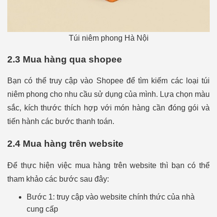
Túi niêm phong Hà Nội
2.3 Mua hàng qua shopee
Bạn có thể truy cập vào Shopee để tìm kiếm các loại túi
niêm phong cho nhu cầu sử dụng của mình. Lựa chọn màu
sắc, kích thước thích hợp với món hàng cần đóng gói và
tiến hành các bước thanh toán.
2.4 Mua hàng trên website
Để thực hiện việc mua hàng trên website thì bạn có thể
tham khảo các bước sau đây:
Bước 1: truy cập vào website chính thức của nhà
cung cấp