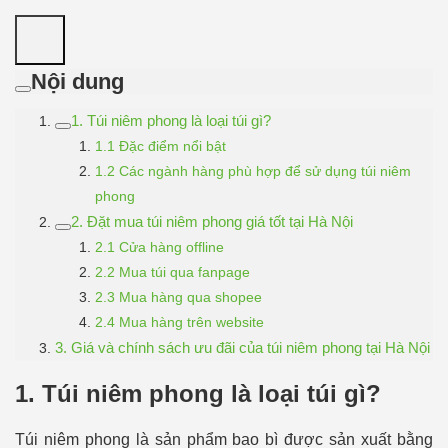
Nội dung
1. Túi niêm phong là loại túi gì?
1.1 Đặc điểm nổi bật
1.2 Các ngành hàng phù hợp để sử dụng túi niêm
phong
2. Đặt mua túi niêm phong giá tốt tại Hà Nội
2.1 Cửa hàng offline
2.2 Mua túi qua fanpage
2.3 Mua hàng qua shopee
2.4 Mua hàng trên website
3. Giá và chính sách ưu đãi của túi niêm phong tại Hà Nội
1. Túi niêm phong là loại túi gì?
Túi niêm phong là sản phẩm bao bì được sản xuất bằng