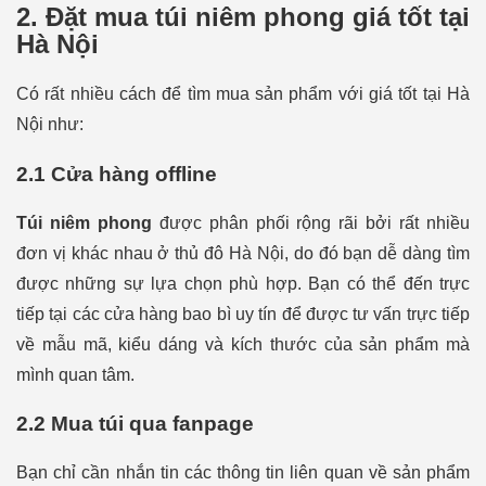
2. Đặt mua túi niêm phong giá tốt tại
Hà Nội
Có rất nhiều cách để tìm mua sản phẩm với giá tốt tại Hà
Nội như:
2.1 Cửa hàng offline
Túi niêm phong
đ
ược phân phối rộng rãi bởi rất nhiều
đơn vị khác nhau ở thủ đô Hà Nội, do đó bạn dễ dàng tìm
được những sự lựa chọn phù hợp. Bạn có thể đến trực
tiếp tại các cửa hàng bao bì uy tín để được tư vấn trực tiếp
về mẫu mã, kiểu dáng và kích thước của sản phẩm mà
mình quan tâm.
2.2 Mua túi qua fanpage
Bạn chỉ cần nhắn tin các thông tin liên quan về sản phẩm