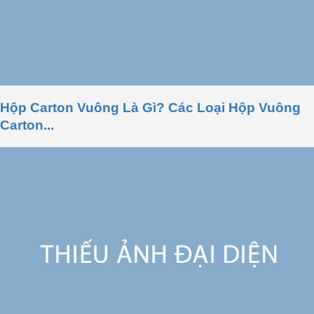
Hộp Carton Vuông Là Gì? Các Loại Hộp Vuông
Carton...