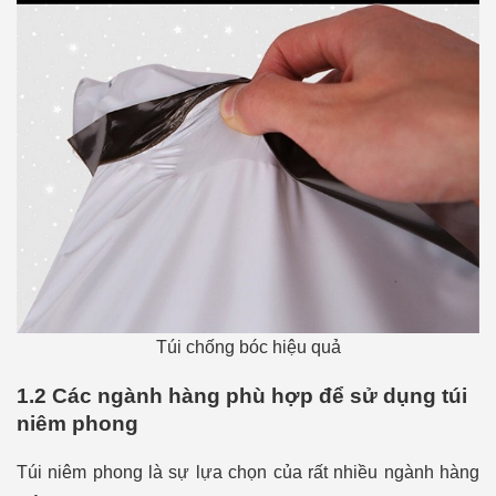
Túi chống bóc hiệu quả
1.2 Các ngành hàng phù hợp để sử dụng túi
niêm phong
Túi niêm phong
là sự lựa chọn của rất nhiều ngành hàng