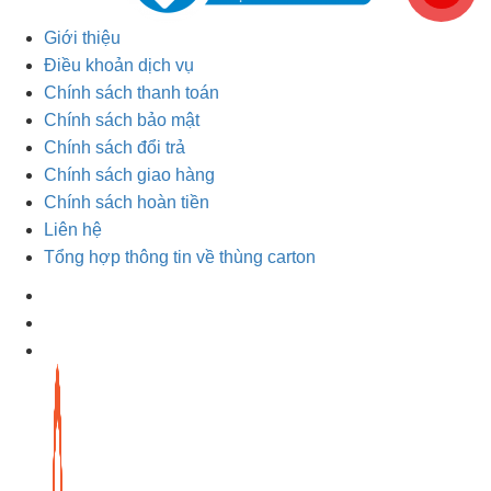
Giới thiệu
Điều khoản dịch vụ
Chính sách thanh toán
Chính sách bảo mật
Chính sách đổi trả
Chính sách giao hàng
Chính sách hoàn tiền
Liên hệ
Tổng hợp thông tin về thùng carton