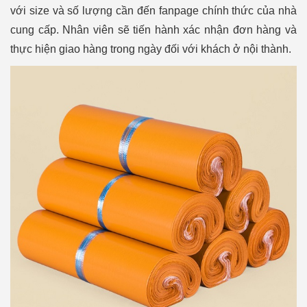
với size và số lượng cần đến fanpage chính thức của nhà
cung cấp. Nhân viên sẽ tiến hành xác nhận đơn hàng và
thực hiện giao hàng trong ngày đối với khách ở nội thành.