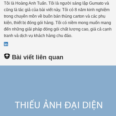
Tôi là Hoàng Anh Tuấn. Tôi là người sáng lập Gumato và
cũng là tác giả của bài viết này. Tôi có 8 năm kinh nghiệm
trong chuyên môn về buôn bán thùng carton và các phụ
kiện, thiết bị đóng gói hàng. Tôi có niềm mong muốn mang
đến những giải pháp đóng gói chất lượng cao, giá cả cạnh
tranh và dịch vụ khách hàng chu đáo.
Bài viết liên quan