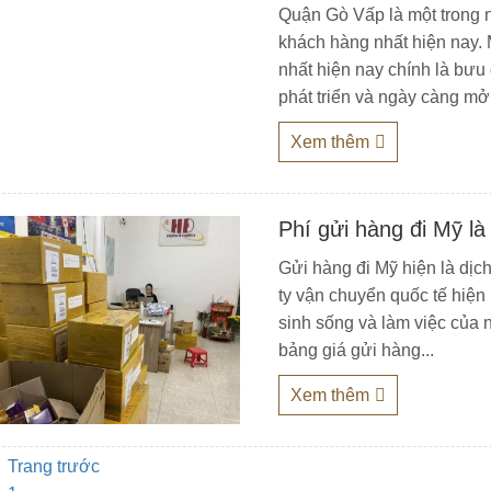
Quận Gò Vấp là một trong n
khách hàng nhất hiện nay.
nhất hiện nay chính là bưu
phát triển và ngày càng mở.
Xem thêm
Phí gửi hàng đi Mỹ l
Gửi hàng đi Mỹ hiện là dị
ty vận chuyển quốc tế hiện 
sinh sống và làm việc của
bảng giá gửi hàng...
Xem thêm
Trang trước