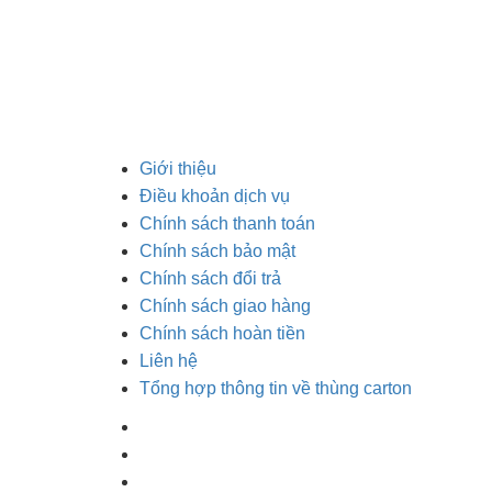
Giới thiệu
Điều khoản dịch vụ
Chính sách thanh toán
Chính sách bảo mật
Chính sách đổi trả
Chính sách giao hàng
Chính sách hoàn tiền
Liên hệ
Tổng hợp thông tin về thùng carton