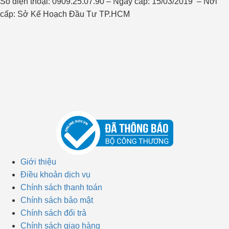
Số điện thoại: 0909.25.07.90 – Ngày cấp: 15/03/2019 – Nơi
cấp: Sở Kế Hoạch Đầu Tư TP.HCM
Giới thiệu
Điều khoản dịch vụ
Chính sách thanh toán
Chính sách bảo mật
Chính sách đổi trả
Chính sách giao hàng