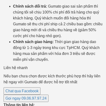
Chính sách đổi trả:
Gumato giao sai sản phẩm thì
chúng tôi sẽ chịu 100% chi phí đổi trả hàng cho quý
khách hàng. Quý khách muốn đổi hàng hóa thì
Gumato sẽ thu chi phí ship cả 2 chiều bao gồm: chiều
giao hàng mới đi và chiều thu hàng về (giảm 50%
cước phí cho hàng nhỏ gọn).
Chính sách giao hàng:
Thời gian giao hàng dao
động từ 1-3 ngày trong khu cực TpHCM. Quý khách
hàng mua sản phẩm với hóa đơn 3 triệu sẽ được
miễn phí vận chuyển.
Liên hệ nhanh
Nếu bạn chưa chọn được kích thước phù hợp thì hãy liên
hệ ngay với Gumato để được hỗ trợ tốt nhất
Chat qua Facebook
Gọi ngay 09.06.97.97.24
Thông tin liên hệ: