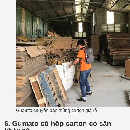
Guamto chuyên bán thùng carton giá rẻ
6. Gumato có hộp carton có sẵn