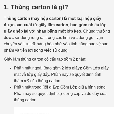
1. Thùng carton là gì?
Thùng carton (hay hộp carton) là một loại hộp giấy
được sản xuất từ giấy tấm carton, bao gồm nhiều lớp
giấy ghép lại với nhau bằng một lớp keo
. Chúng thường
được sử dụng rộng rãi trong các lĩnh vực đóng gói, vận
chuyển và lưu trữ hàng hóa nhờ vào tính năng bảo vệ sản
phẩm và tiện lợi trong việc sử dụng.
Giấy làm thùng carton có cấu tạo gồm 2 phần:
Phần mặt ngoài (bao gồm 2 lớp giấy): Gồm Lớp giấy
mặt và lớp giấy đáy. Phần này sẽ quyết định tính
thẩm mỹ của thùng carton.
Phần mặt trong (lõi giấy)
:
Gồm Lớp giữa hình sóng.
Phần này sẽ quyết định sự cứng cáp và độ dày của
thùng carton.