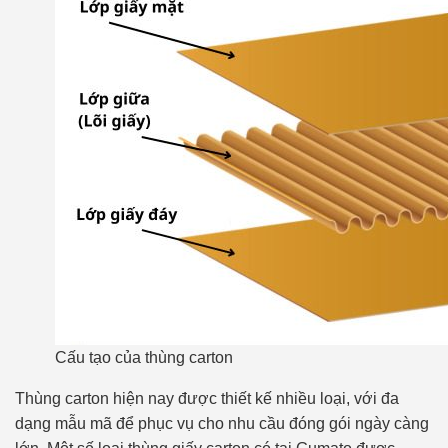
Cấu tạo của thùng carton
Thùng carton hiện nay được thiết kế nhiều loại, với đa
dạng mẫu mã để phục vụ cho nhu cầu đóng gói ngày càng