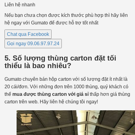
Liên hệ nhanh
Nếu bạn chưa chọn được kích thước phù hợp thì hãy liên
hệ ngay với Gumato để được hỗ trợ tốt nhất
Chat qua Facebook
Gọi ngay 09.06.97.97.24
5. Số lượng thùng carton đặt tối
thiểu là bao nhiêu?
Gumato chuyên bán hộp carton với số lượng đặt ít nhất là
20 cái/đơn. Với những đơn trên 1000 thùng, quý khách có
thể
mua được thùng carton với giá sỉ
thấp hơn giá thùng
carton trên web. Hãy liên hệ chúng tôi ngay!