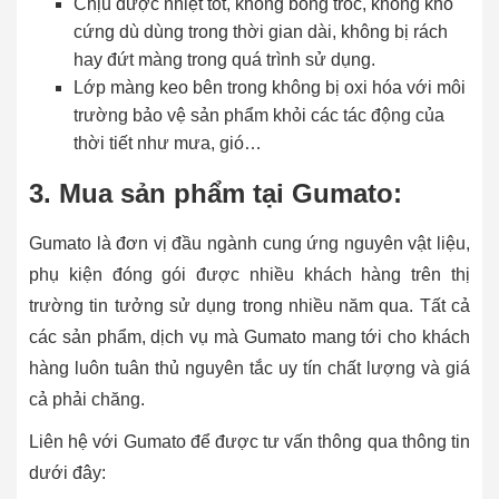
Chịu được nhiệt tốt, không bong tróc, không khô
cứng dù dùng trong thời gian dài, không bị rách
hay đứt màng trong quá trình sử dụng.
Lớp màng keo bên trong không bị oxi hóa với môi
trường bảo vệ sản phẩm khỏi các tác động của
thời tiết như mưa, gió…
3. Mua sản phẩm tại Gumato:
Gumato là đơn vị đầu ngành cung ứng nguyên vật liệu,
phụ kiện đóng gói được nhiều khách hàng trên thị
trường tin tưởng sử dụng trong nhiều năm qua. Tất cả
các sản phẩm, dịch vụ mà Gumato mang tới cho khách
hàng luôn tuân thủ nguyên tắc uy tín chất lượng và giá
cả phải chăng.
Liên hệ với Gumato để được tư vấn thông qua thông tin
dưới đây: