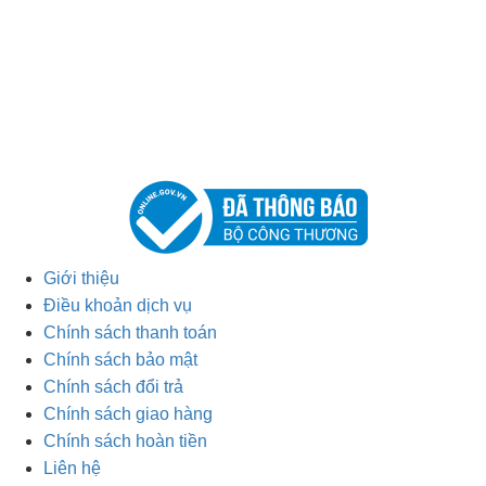
Giới thiệu
Điều khoản dịch vụ
Chính sách thanh toán
Chính sách bảo mật
Chính sách đổi trả
Chính sách giao hàng
Chính sách hoàn tiền
Liên hệ