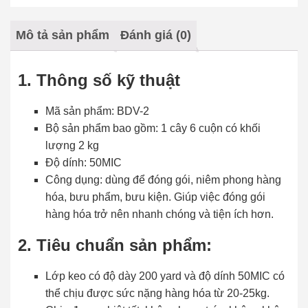
Mô tả sản phẩm
Đánh giá (0)
1. Thông số kỹ thuật
Mã sản phẩm: BDV-2
Bộ sản phẩm bao gồm:
1 cây 6 cuộn có khối
lượng 2 kg
Độ dính: 50MIC
Công dụng: dùng để đóng gói, niêm phong hàng
hóa, bưu phẩm, bưu kiện. Giúp việc đóng gói
hàng hóa trở nên nhanh chóng và tiện ích hơn.
2. Tiêu chuẩn sản phẩm:
Lớp keo có độ dày 200 yard và độ dính 50MIC có
thể chịu được sức nặng hàng hóa từ 20-25kg.