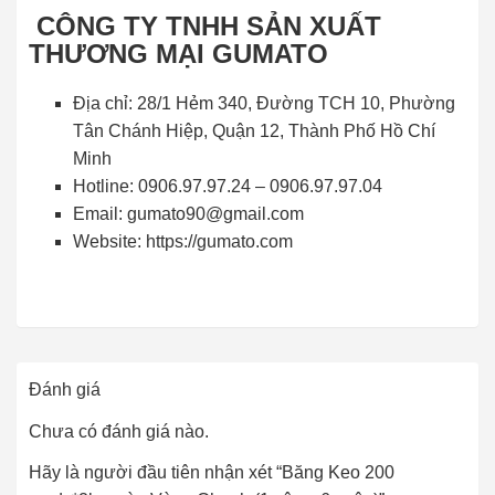
CÔNG TY TNHH SẢN XUẤT
THƯƠNG MẠI GUMATO
Địa chỉ: 28/1 Hẻm 340, Đường TCH 10, Phường
Tân Chánh Hiệp, Quận 12, Thành Phố Hồ Chí
Minh
Hotline: 0906.97.97.24 – 0906.97.97.04
Email: gumato90@gmail.com
Website: https://gumato.com
Đánh giá
Chưa có đánh giá nào.
Hãy là người đầu tiên nhận xét “Băng Keo 200