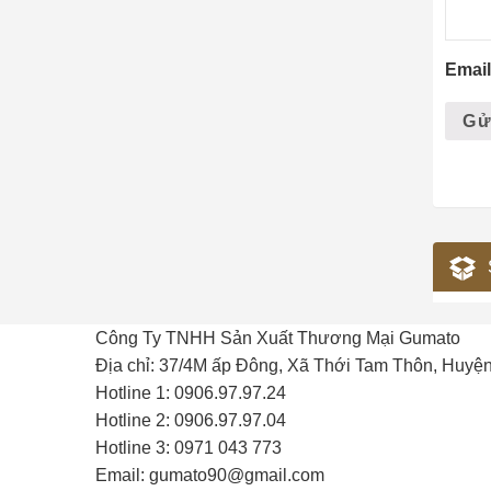
Emai
Công Ty TNHH Sản Xuất Thương Mại Gumato
Địa chỉ: 37/4M ấp Đông, Xã Thới Tam Thôn, Huyệ
Hotline 1: 0906.97.97.24
Hotline 2: 0906.97.97.04
Hotline 3: 0971 043 773
Email: gumato90@gmail.com