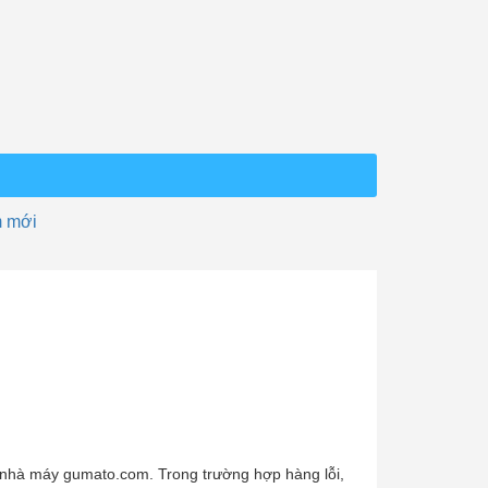
 mới
 nhà máy gumato.com. Trong trường hợp hàng lỗi,