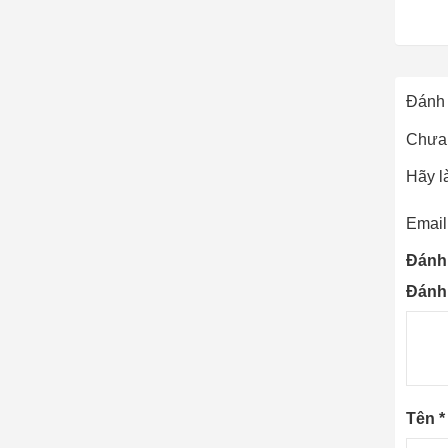
Đánh 
Chưa 
Hãy l
Email
Đánh
Đánh
Tên
*