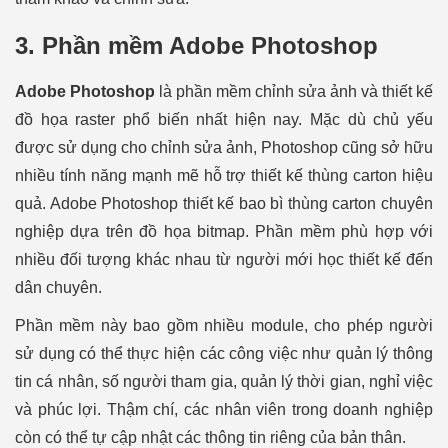
3. Phần mềm Adobe Photoshop
Adobe Photoshop
là phần mềm chỉnh sửa ảnh và thiết kế
đồ họa raster phổ biến nhất hiện nay. Mặc dù chủ yếu
được sử dụng cho chỉnh sửa ảnh, Photoshop cũng sở hữu
nhiều tính năng mạnh mẽ hỗ trợ thiết kế thùng carton hiệu
quả. Adobe Photoshop thiết kế bao bì thùng carton chuyên
nghiệp dựa trên đồ họa bitmap. Phần mềm phù hợp với
nhiều đối tượng khác nhau từ người mới học thiết kế đến
dân chuyên.
Phần mềm này bao gồm nhiều module, cho phép người
sử dụng có thể thực hiện các công việc như quản lý thông
tin cá nhân, số người tham gia, quản lý thời gian, nghỉ việc
và phúc lợi. Thậm chí, các nhân viên trong doanh nghiệp
còn có thể tự cập nhật các thông tin riêng của bản thân.