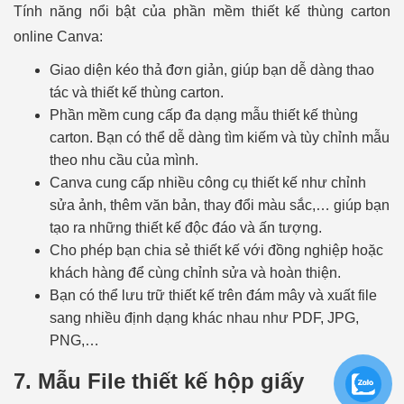
Tính năng nổi bật của phần mềm thiết kế thùng carton
online Canva:
Giao diện kéo thả đơn giản, giúp bạn dễ dàng thao
tác và thiết kế thùng carton.
Phần mềm cung cấp đa dạng mẫu thiết kế thùng
carton. Bạn có thể dễ dàng tìm kiếm và tùy chỉnh mẫu
theo nhu cầu của mình.
Canva cung cấp nhiều công cụ thiết kế như chỉnh
sửa ảnh, thêm văn bản, thay đổi màu sắc,… giúp bạn
tạo ra những thiết kế độc đáo và ấn tượng.
Cho phép bạn chia sẻ thiết kế với đồng nghiệp hoặc
khách hàng để cùng chỉnh sửa và hoàn thiện.
Bạn có thể lưu trữ thiết kế trên đám mây và xuất file
sang nhiều định dạng khác nhau như PDF, JPG,
PNG,…
7.
Mẫu File thiết kế hộp giấy