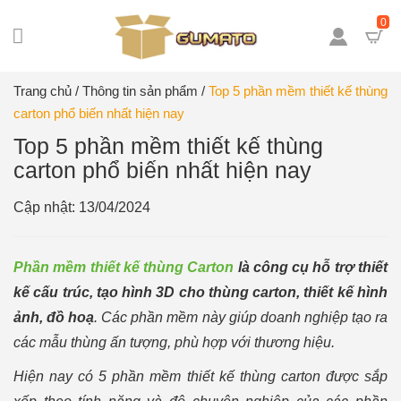
0
Trang chủ
/
Thông tin sản phẩm
/
Top 5 phần mềm thiết kế thùng
carton phổ biến nhất hiện nay
Top 5 phần mềm thiết kế thùng
carton phổ biến nhất hiện nay
Cập nhật: 13/04/2024
Phần mềm thiết kế thùng Carton
là công cụ hỗ trợ thiết
kế cấu trúc, tạo hình 3D cho thùng carton, thiết kế hình
ảnh, đồ hoạ
. Các phần mềm này giúp doanh nghiệp tạo ra
các mẫu thùng ấn tượng, phù hợp với thương hiệu.
Hiện nay có 5 phần mềm thiết kế thùng carton được sắp