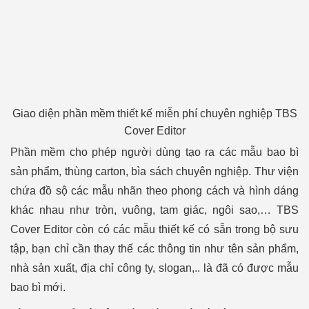
Giao diện phần mềm thiết kế miễn phí chuyên nghiệp TBS
Cover Editor
Phần mềm cho phép người dùng tạo ra các mẫu bao bì
sản phẩm, thùng carton, bìa sách chuyên nghiệp. Thư viện
chứa đồ sộ các mẫu nhãn theo phong cách và hình dáng
khác nhau như tròn, vuông, tam giác, ngôi sao,… TBS
Cover Editor còn có các mẫu thiết kế có sẵn trong bộ sưu
tập, bạn chỉ cần thay thế các thông tin như tên sản phẩm,
nhà sản xuất, địa chỉ công ty, slogan,.. là đã có được mẫu
bao bì mới.