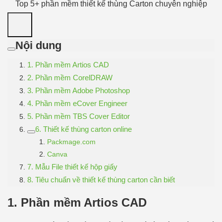
Top 5+ phần mềm thiết kế thùng Carton chuyên nghiệp
Nội dung
1. Phần mềm Artios CAD
2. Phần mềm CorelDRAW
3. Phần mềm Adobe Photoshop
4. Phần mềm eCover Engineer
5. Phần mềm TBS Cover Editor
6. Thiết kế thùng carton online
Packmage.com
Canva
7. Mẫu File thiết kế hộp giấy
8. Tiêu chuẩn về thiết kế thùng carton cần biết
1.
Phần mềm Artios CAD