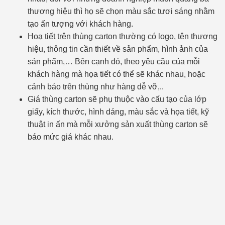
thương hiệu thì họ sẽ chọn màu sắc tươi sáng nhằm
tạo ấn tượng với khách hàng.
Hoạ tiết trên thùng carton thường có logo, tên thương
hiệu, thông tin cần thiết về sản phẩm, hình ảnh của
sản phẩm,… Bên cạnh đó, theo yêu cầu của mỗi
khách hàng mà họa tiết có thể sẽ khác nhau, hoặc
cảnh báo trên thùng như hàng dễ vỡ,..
Giá thùng carton sẽ phụ thuộc vào cấu tạo của lớp
giấy, kích thước, hình dáng, màu sắc và họa tiết, kỹ
thuật in ấn mà mỗi xưởng sản xuất thùng carton sẽ
báo mức giá khác nhau.