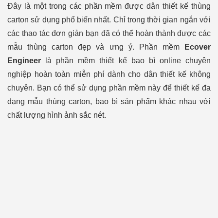
Đây là một trong các phần mềm được dân thiết kế thùng
carton sử dụng phổ biến nhất. Chỉ trong thời gian ngắn với
các thao tác đơn giản bạn đã có thể hoàn thành được các
mẫu thùng carton đẹp và ưng ý. Phần mềm
Ecover
Engineer
là phần mềm thiết kế bao bì online chuyên
nghiệp hoàn toàn miễn phí dành cho dân thiết kế không
chuyên. Bạn có thể sử dụng phần mềm này để thiết kế đa
dạng mẫu thùng carton, bao bì sản phẩm khác nhau với
chất lượng hình ảnh sắc nét.