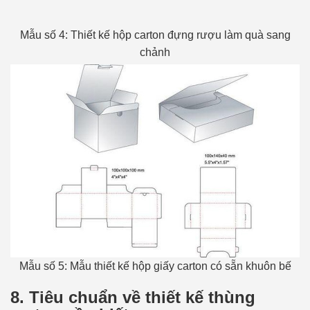
Mẫu số 4: Thiết kế hộp carton đựng rượu làm quà sang
chảnh
Mẫu số 5: Mẫu thiết kế hộp giấy carton có sẵn khuôn bế
8.
Tiêu chuẩn về thiết kế thùng