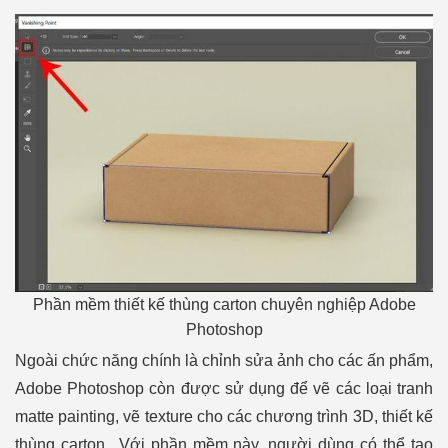
Phần mềm thiết kế thùng carton chuyên nghiệp Adobe
Photoshop
Ngoài chức năng chính là chỉnh sửa ảnh cho các ấn phẩm,
Adobe Photoshop còn được sử dụng để vẽ các loại tranh
matte painting, vẽ texture cho các chương trình 3D, thiết kế
thùng carton.. Với phần mềm này, người dùng có thể tạo