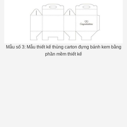
Mẫu số 3: Mẫu thiết kế thùng carton đựng bánh kem bằng
phần mềm thiết kế