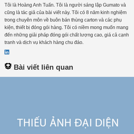
Tôi là Hoàng Anh Tuấn. Tôi là người sáng lập Gumato và
cũng là tác giả của bài viết này. Tôi có 8 năm kinh nghiệm
trong chuyên môn về buôn bán thùng carton và các phụ
kiện, thiết bị đóng gói hàng. Tôi có niềm mong muốn mang
đến những giải pháp đóng gói chất lượng cao, giá cả cạnh
tranh và dịch vụ khách hàng chu đáo.
Bài viết liên quan