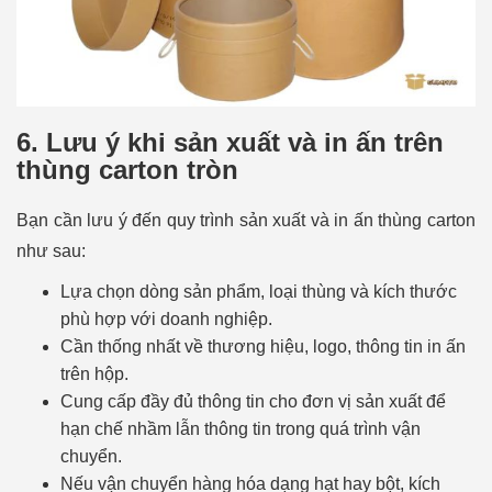
6. Lưu ý khi sản xuất và in ấn trên
thùng carton tròn
Bạn cần lưu ý đến quy trình sản xuất và in ấn thùng carton
như sau:
Lựa chọn dòng sản phẩm, loại thùng và kích thước
phù hợp với doanh nghiệp.
Cần thống nhất về thương hiệu, logo, thông tin in ấn
trên hộp.
Cung cấp đầy đủ thông tin cho đơn vị sản xuất để
hạn chế nhầm lẫn thông tin trong quá trình vận
chuyển.
Nếu vận chuyển hàng hóa dạng hạt hay bột, kích