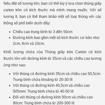
Nếu đặt số lượng lớn, bạn có thể tùy ý lựa chọn thùng giấy
carton tròn có kích thước mà mình mong muốn. Với số
lượng ít, bạn có thể tham khảo một số loại thùng với các
thông số phổ biến dưới đây:
Chiều cao trung bình từ 3 đến 50cm
Đường kính bao gồm một số kích thước cơ bản như
2cm, 6cm và 10cm.
Khối lượng chứa của Thùng giấy tròn Carton có kích
thước lớn với đường kính từ 35cm và các chiều cao tương
ứng như sau:
Với thùng có đường kính 35cm và chiều cao 50,5cm:
Trung bình chứa khoảng từ 20-30 lít
Với thùng có đường kính 40,5cm và chiều cao
505mm: Trung bình chứa từ 40-50 lít
Đối với thùng có đường kính 50cm và chiều cao
80cm: Trung bình chứa từ 200-300 lít