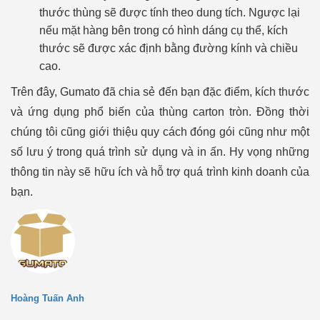
thước thùng sẽ được tính theo dung tích. Ngược lại
nếu mặt hàng bên trong có hình dáng cụ thể, kích
thước sẽ được xác định bằng đường kính và chiều
cao.
Trên đây, Gumato đã chia sẻ đến bạn đặc điểm, kích thước
và ứng dụng phổ biến của thùng carton tròn. Đồng thời
chúng tôi cũng giới thiệu quy cách đóng gói cũng như một
số lưu ý trong quá trình sử dụng và in ấn. Hy vọng những
thông tin này sẽ hữu ích và hỗ trợ quá trình kinh doanh của
bạn.
Hoàng Tuấn Anh