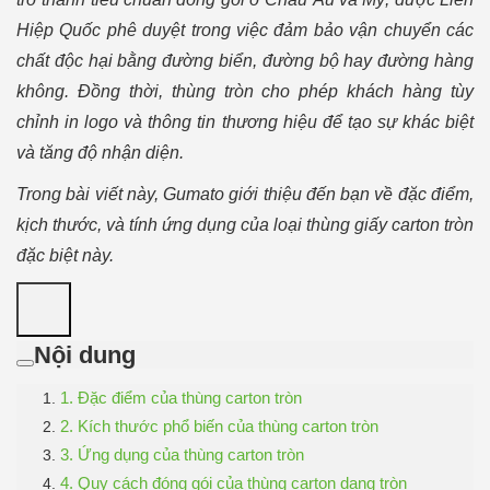
Hiệp Quốc phê duyệt trong việc đảm bảo vận chuyển các
chất độc hại bằng đường biển, đường bộ hay đường hàng
không. Đồng thời, thùng tròn cho phép khách hàng tùy
chỉnh in logo và thông tin thương hiệu để tạo sự khác biệt
và tăng độ nhận diện.
Trong bài viết này, Gumato giới thiệu đến bạn về đặc điểm,
kịch thước, và tính ứng dụng của loại thùng giấy carton tròn
đặc biệt này.
Nội dung
1. Đặc điểm của thùng carton tròn
2. Kích thước phổ biến của thùng carton tròn
3. Ứng dụng của thùng carton tròn
4. Quy cách đóng gói của thùng carton dạng tròn