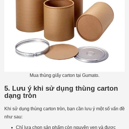
Mua thùng giấy carton tại Gumato.
5. Lưu ý khi sử dụng thùng carton
dạng tròn
Khi sử dụng thùng carton tròn, bạn cần lưu ý một số vấn đề
như sau:
Chỉ lựa chọn sản phẩm còn nguyên vẹn và được