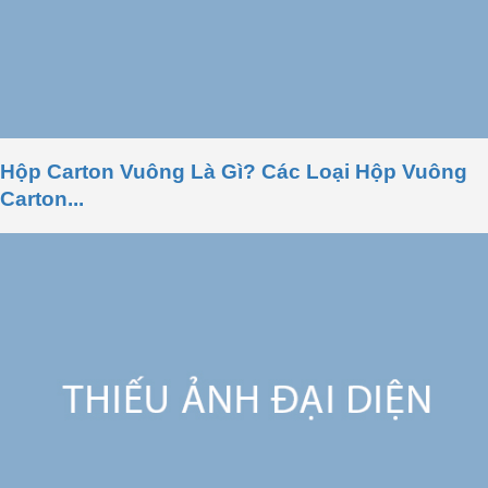
Hộp Carton Vuông Là Gì? Các Loại Hộp Vuông
Carton...