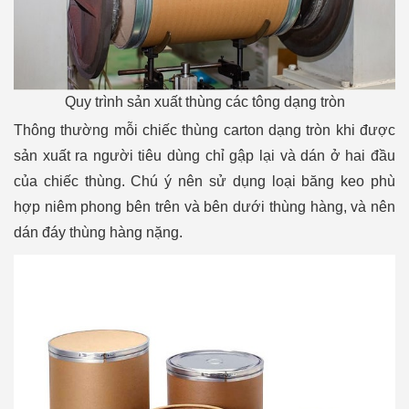
Quy trình sản xuất thùng các tông dạng tròn
Thông thường mỗi chiếc
thùng carton dạng tròn
khi được
sản xuất ra người tiêu dùng chỉ gập lại và dán ở hai đầu
của chiếc thùng. Chú ý nên sử dụng loại băng keo phù
hợp niêm phong bên trên và bên dưới thùng hàng, và nên
dán đáy thùng hàng nặng.