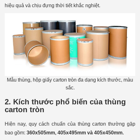
hiệu quả và chịu đựng thời tiết khắc nghiệt.
Mẫu thùng, hộp giấy carton tròn đa dạng kích thước, màu
sắc.
2. Kích thước phổ biến của thùng
carton tròn
Hiện nay, quy cách chuẩn của thùng carton thường gặp
bao gồm:
360x505mm, 405x495mm và 405x450mm.