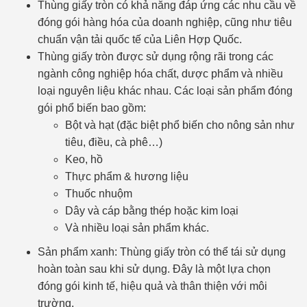
Thùng giấy tròn có khả năng đáp ứng các nhu cầu về
đóng gói hàng hóa của doanh nghiệp, cũng như tiêu
chuẩn vận tải quốc tế của Liên Hợp Quốc.
Thùng giấy tròn được sử dụng rộng rãi trong các
ngành công nghiệp hóa chất, dược phẩm và nhiều
loại nguyên liệu khác nhau. Các loại sản phẩm đóng
gói phổ biến bao gồm:
Bột và hạt (đặc biệt phổ biến cho nông sản như
tiêu, điều, cà phê…)
Keo, hồ
Thực phẩm & hương liệu
Thuốc nhuộm
Dây và cáp bằng thép hoặc kim loại
Và nhiều loại sản phẩm khác.
Sản phẩm xanh: Thùng giấy tròn có thể tái sử dụng
hoàn toàn sau khi sử dụng. Đây là một lựa chọn
đóng gói kinh tế, hiệu quả và thân thiện với môi
trường.