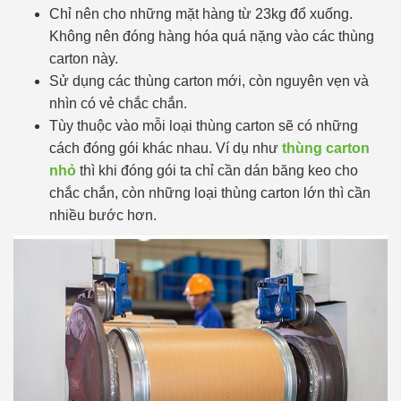
Chỉ nên cho những mặt hàng từ 23kg đổ xuống.
Không nên đóng hàng hóa quá nặng vào các thùng
carton này.
Sử dụng các thùng carton mới, còn nguyên vẹn và
nhìn có vẻ chắc chắn.
Tùy thuộc vào mỗi loại thùng carton sẽ có những
cách đóng gói khác nhau. Ví dụ như
thùng carton
nhỏ
thì khi đóng gói ta chỉ cần dán băng keo cho
chắc chắn, còn những loại thùng carton lớn thì cần
nhiều bước hơn.