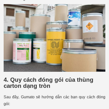
4. Quy cách đóng gói của thùng
carton dạng tròn
Sau đây, Gumato sẽ hướng dẫn các bạn quy cách đóng
gói: