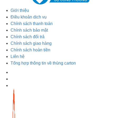
Giới thiệu
Điều khoản dịch vụ
Chính sách thanh toán
Chính sách bảo mật
Chính sách đổi trả
Chính sách giao hàng
Chính sách hoàn tiền
Liên hệ
Tổng hợp thông tin về thùng carton