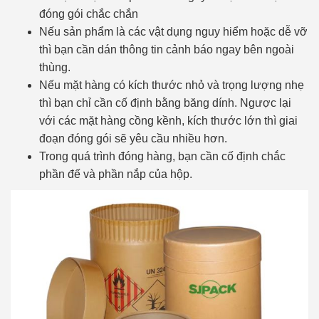
đóng gói chắc chắn
Nếu sản phẩm là các vật dụng nguy hiểm hoặc dễ vỡ
thì bạn cần dán thông tin cảnh báo ngay bên ngoài
thùng.
Nếu mặt hàng có kích thước nhỏ và trọng lượng nhẹ
thì bạn chỉ cần cố định bằng băng dính. Ngược lại
với các mặt hàng cồng kềnh, kích thước lớn thì giai
đoạn đóng gói sẽ yêu cầu nhiều hơn.
Trong quá trình đóng hàng, bạn cần cố định chắc
phần đế và phần nắp của hộp.