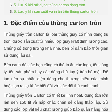
5. Lưu ý khi sử dụng thùng carton dạng tròn
6. Lưu ý khi sản xuất và in ấn trên thùng carton tròn
1. Đặc điểm của thùng carton tròn
Thùng giấy tròn carton là loại thùng giấy có hình dạng trụ
tròn, được sản xuất từ nhiều lớp giấy kraft định lượng cao.
Chúng có trọng lượng khá nhẹ, bền bỉ đảm bảo thời gian
sử dụng lâu dài.
Bên cạnh đó, các bạn cũng có thể in ấn các logo, tên công
ty, tên sản phẩm hay các dòng chữ tùy ý trên bề mặt. Để
tạo nên sự nhận diện riêng cho thương hiệu của mình
hoặc tạo ra sự khác biệt đối với các đối thủ cạnh tranh.
Thùng giấy tròn Carton có thiết kế linh hoạt, dung tích lớn
lên đến 150 lít và nắp chắc chắn dễ dàng tháo lắp. Sử
dụng các lớp vật liệu chất lượng giúp bảo quản hàng hóa