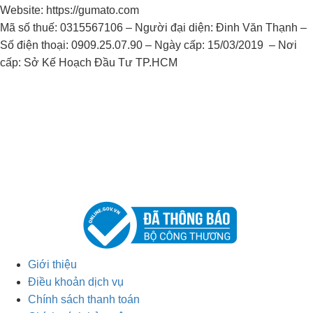
Website: https://gumato.com
Mã số thuế: 0315567106 – Người đại diện: Đinh Văn Thạnh –
Số điện thoại: 0909.25.07.90 – Ngày cấp: 15/03/2019 – Nơi
cấp: Sở Kế Hoạch Đầu Tư TP.HCM
Giới thiệu
Điều khoản dịch vụ
Chính sách thanh toán