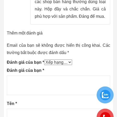
các shop bán hàng thường dùng loại
này. Hộp đầy và chắc chắn. Giá cả
phù hợp với sản phẩm. Đáng để mua.
Thêm một đánh giá
Email của bạn sẽ không được hiển thị công khai.
Các
trường bắt buộc được đánh dấu
*
Đánh giá của bạn
*
Đánh giá của bạn
*
Tên
*