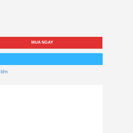
MUA NGAY
 lớn